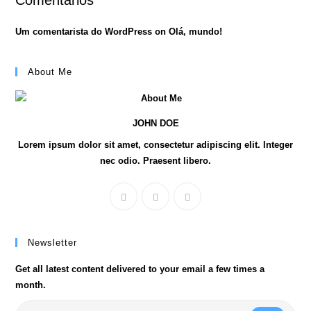
Comentários
Um comentarista do WordPress
on
Olá, mundo!
About Me
JOHN DOE
Lorem ipsum dolor sit amet, consectetur adipiscing elit. Integer
nec odio. Praesent libero.
Newsletter
Get all latest content delivered to your email a few times a
month.