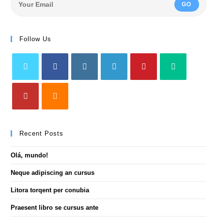
GO
Follow Us
Recent Posts
Olá, mundo!
Neque adipiscing an cursus
Litora torqent per conubia
Praesent libro se cursus ante