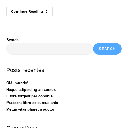
Continue Reading
Search
SEARCH
Posts recentes
Olá, mundo!
Neque adipiscing an cursus
Litora torqent per conubia
Praesent libro se cursus ante
Metus vitae pharetra auctor