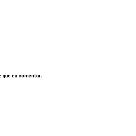
z que eu comentar.