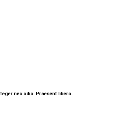
nteger nec odio. Praesent libero.