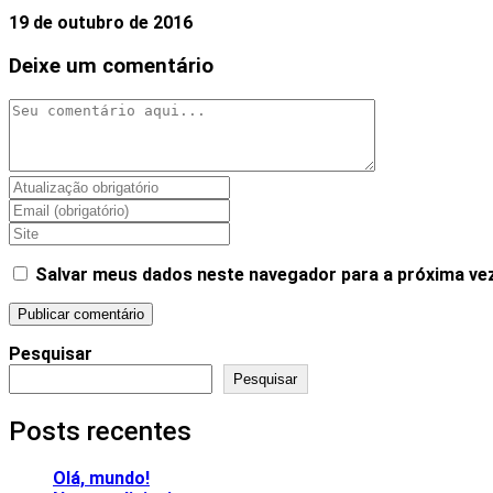
19 de outubro de 2016
Deixe um comentário
Salvar meus dados neste navegador para a próxima ve
Pesquisar
Pesquisar
Posts recentes
Olá, mundo!